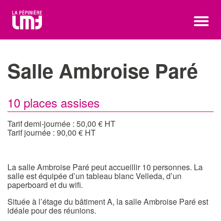
Salle Ambroise Paré
10 places assises
Tarif demi-journée : 50,00 € HT
Tarif journée : 90,00 € HT
La salle Ambroise Paré peut accueillir 10 personnes. La
salle est équipée d’un tableau blanc Velleda, d’un
paperboard et du wifi.
Située à l’étage du bâtiment A, la salle Ambroise Paré est
idéale pour des réunions.