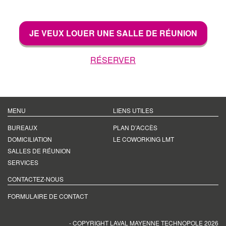
JE VEUX LOUER UNE SALLE DE RÉUNION
RÉSERVER
MENU
LIENS UTILES
BUREAUX
PLAN D’ACCÈS
DOMICILIATION
LE COWORKING LMT
SALLES DE RÉUNION
SERVICES
CONTACTEZ-NOUS
FORMULAIRE DE CONTACT
- COPYRIGHT LAVAL MAYENNE TECHNOPOLE 2026