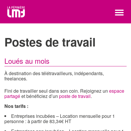
Postes de travail
Loués au mois
À destination des télétravailleurs, indépendants,
freelances.
Fini de travailler seul dans son coin. Rejoignez un
espace
partagé
et bénéficiez d’un
poste de travail
.
Nos tarifs :
Entreprises incubées
–
Location mensuelle pour 1
personne : à partir de 83,34€ HT